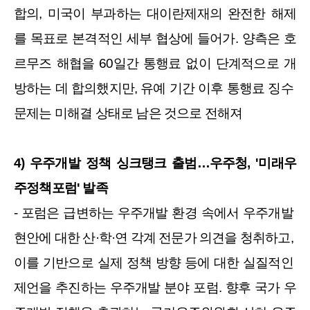
합의, 미국이 부과하는 대이란제재의 완전한 해제
를 목표로 본격적인 세부 협상에 들어가. 양측은 호
르무즈 해협을 60일간 통행료 없이 단계적으로 개
방하는 데 합의했지만, 유예 기간 이후 통행료 징수 
문제는 미해결 상태로 남은 것으로 전해져
4) 우주개발 정책 싱크탱크 출범…우주청, '미래우
주정책포럼' 발족
- 포럼은 급변하는 우주개발 환경 속에서 우주개발 
현안에 대한 산·학·연 각계 전문가 의견을 청취하고, 
이를 기반으로 실제 정책 방향 등에 대한 실질적인 
제언을 추진하는 우주개발 분야 포럼. 향후 국가 우