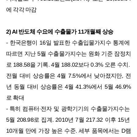
에 각각 마감
2) AI 반도체 수요에 수출물가 11개월째 상승
- 한국은행이 16일 발표한 수출입물가지수 통계에 
따르면 지난 5월 수출물가지수는 원화 기준 잠정치
로 188.58을 기록. 4월 188.02보다 0.3% 오른 수치. 
전월 대비 상승률은 4월 7.5%에서 낮아졌지만, 전
년 동월 대비 상승률은 4월 41.3%에서 5월 46.9%
로 확대
- 특히 컴퓨터·전자 및 광학기기의 수출물가지수는 
5월 208.98로 집계. 2010년 7월 217.32 이후 15년 
10개월 만에 가장 높은 수준. 세부 품목에서는 D램