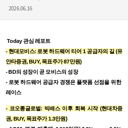
2026.06.16
 Today 관심 레포트
- 현대모비스: 로봇 하드웨어 티어 1 공급자의 길 (유
안타증권, BUY, 목표주가 87만원)
- BD의 성장이 곧 모비스의 성장
- 로봇 하드웨어 공급자 경쟁은 플랫폼 선점을 위한 
레이스
- 코오롱글로벌: 빅배스 이후 회복 시작 (현대차증
권, BUY, 목표주가 1.3만원)