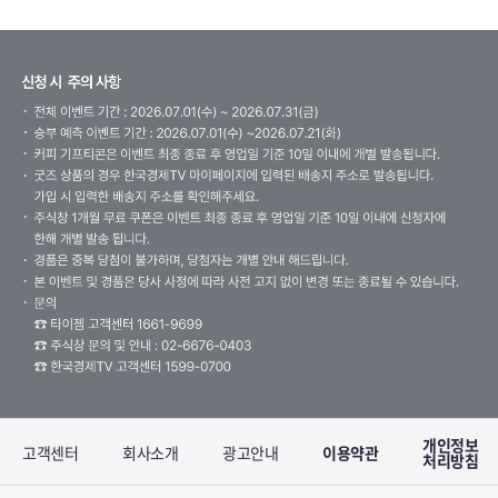
개인정보
고객센터
회사소개
광고안내
이용약관
처리방침