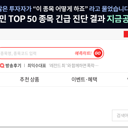
강준혁대표
6월의 수익은~
최익수대표
'레전드 최 ' 와 함께하면 폭락장도 즐겁다
송재호대표
텐베거 테스, 피에스케이 수익 감사합니다.
나현후대표
메드업 디앤디 수익후기
이동근대표
매번 수익 감사합니다.
김종철소장
2년6개월 쉬고 다시 재가입했습니다.
김종철소장
위클리..
김정기대표
손절법의 중요성!! 수익 1000프로
김종철소장
월위클리풋옵션실계좌와미니선물모의수익
이동근대표
반갑습니다, 대표님!!
박윤진대표
대표님 7월15일 금일 도토리 수익 감사해서 인증샷 첨부해요~
이동근대표
7월 폭락장 3번째 수익 감사합니다
강준혁대표
주식을 잼있게 할 수 있게 가르쳐주셔서 감사합니다.
한중연대표
알찬 강의 너무 감사합니다
김종철소장
레보수익_초보 목표 달성
강준혁대표
6월의 수익은~
방송후기
최익수대표
'레전드 최 ' 와 함께하면 폭락장도 즐겁다
송재호대표
텐베거 테스, 피에스케이 수익 감사합니다.
나현후대표
메드업 디앤디 수익후기
추천 상품
이벤트·혜택
이동근대표
매번 수익 감사합니다.
김종철소장
2년6개월 쉬고 다시 재가입했습니다.
김종철소장
위클리..
계
대회 순위
대회 안내
방송 다시보기
역대 우승자
김정기대표
손절법의 중요성!! 수익 1000프로
김종철소장
월위클리풋옵션실계좌와미니선물모의수익
이동근대표
반갑습니다, 대표님!!
박윤진대표
대표님 7월15일 금일 도토리 수익 감사해서 인증샷 첨부해요~
이동근대표
7월 폭락장 3번째 수익 감사합니다
강준혁대표
주식을 잼있게 할 수 있게 가르쳐주셔서 감사합니다.
한중연대표
알찬 강의 너무 감사합니다
김종철소장
레보수익_초보 목표 달성
강준혁대표
6월의 수익은~
최익수대표
'레전드 최 ' 와 함께하면 폭락장도 즐겁다
송재호대표
텐베거 테스, 피에스케이 수익 감사합니다.
나현후대표
메드업 디앤디 수익후기
이동근대표
매번 수익 감사합니다.
김종철소장
2년6개월 쉬고 다시 재가입했습니다.
김정기대표
손절법의 중요성!! 수익 1000프로
김종철소장
월위클리풋옵션실계좌와미니선물모의수익
이동근대표
반갑습니다, 대표님!!
박윤진대표
대표님 7월15일 금일 도토리 수익 감사해서 인증샷 첨부해요~
이동근대표
7월 폭락장 3번째 수익 감사합니다
강준혁대표
주식을 잼있게 할 수 있게 가르쳐주셔서 감사합니다.
김종철소장
레보수익_초보 목표 달성