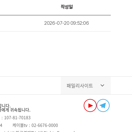
작성일
2026-07-20 09:52:06
패밀리사이트
합니다.
자에게 귀속됩니다.
107-81-70183
04
케이블tv
02-6676-0000