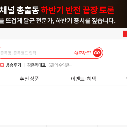
이동근대표
7월 폭락장 3번째 수익 감사합니다
강준혁대표
6월의 수익은~
이동근대표
반갑습니다, 대표님!!
김종철소장
레보수익_초보 목표 달성
한중연대표
알찬 강의 너무 감사합니다
김종철소장
2년6개월 쉬고 다시 재가입했습니다.
김정기대표
손절법의 중요성!! 수익 1000프로
박윤진대표
대표님 7월15일 금일 도토리 수익 감사해서 인증샷 첨부해요~
이동근대표
매번 수익 감사합니다.
송재호대표
텐베거 테스, 피에스케이 수익 감사합니다.
최익수대표
'레전드 최 ' 와 함께하면 폭락장도 즐겁다
김종철소장
월위클리풋옵션실계좌와미니선물모의수익
나현후대표
메드업 디앤디 수익후기
김종철소장
위클리..
강준혁대표
주식을 잼있게 할 수 있게 가르쳐주셔서 감사합니다.
이동근대표
7월 폭락장 3번째 수익 감사합니다
방송후기
강준혁대표
6월의 수익은~
이동근대표
반갑습니다, 대표님!!
김종철소장
레보수익_초보 목표 달성
추천 상품
이벤트·혜택
한중연대표
알찬 강의 너무 감사합니다
김종철소장
2년6개월 쉬고 다시 재가입했습니다.
김정기대표
손절법의 중요성!! 수익 1000프로
박윤진대표
대표님 7월15일 금일 도토리 수익 감사해서 인증샷 첨부해요~
이동근대표
매번 수익 감사합니다.
송재호대표
텐베거 테스, 피에스케이 수익 감사합니다.
최익수대표
'레전드 최 ' 와 함께하면 폭락장도 즐겁다
김종철소장
월위클리풋옵션실계좌와미니선물모의수익
나현후대표
메드업 디앤디 수익후기
김종철소장
위클리..
강준혁대표
주식을 잼있게 할 수 있게 가르쳐주셔서 감사합니다.
이동근대표
7월 폭락장 3번째 수익 감사합니다
강준혁대표
6월의 수익은~
이동근대표
반갑습니다, 대표님!!
김종철소장
레보수익_초보 목표 달성
한중연대표
알찬 강의 너무 감사합니다
김종철소장
2년6개월 쉬고 다시 재가입했습니다.
박윤진대표
대표님 7월15일 금일 도토리 수익 감사해서 인증샷 첨부해요~
손절법의 중요성!! 수익 1000프로
이동근대표
매번 수익 감사합니다.
송재호대표
텐베거 테스, 피에스케이 수익 감사합니다.
최익수대표
'레전드 최 ' 와 함께하면 폭락장도 즐겁다
김종철소장
월위클리풋옵션실계좌와미니선물모의수익
나현후대표
메드업 디앤디 수익후기
강준혁대표
주식을 잼있게 할 수 있게 가르쳐주셔서 감사합니다.