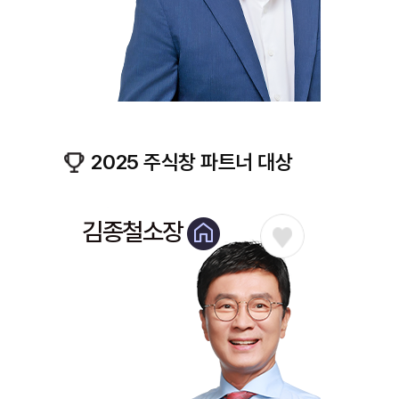
2025 주식창 파트너 대상
김종철소장