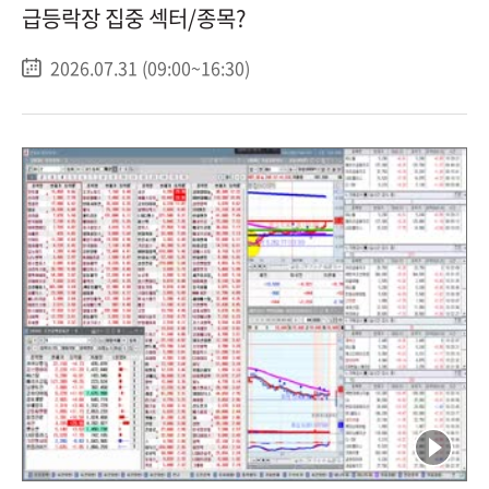
급등락장 집중 섹터/종목?
2026.07.31 (09:00~16:30)