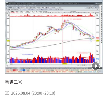
특별교육
2026.08.04 (23:00~23:10)