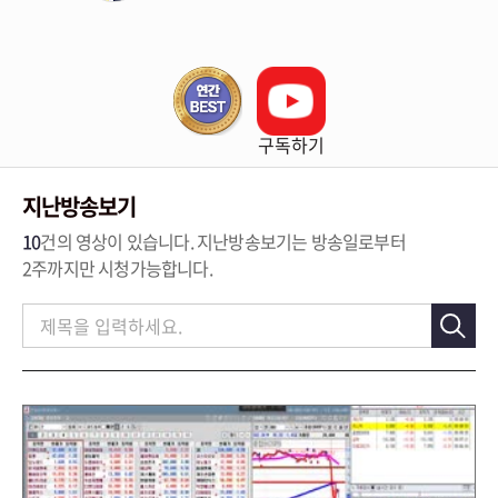
구독하기
지난방송보기
10
건의 영상이 있습니다. 지난방송보기는 방송일로부터
2주까지만 시청가능합니다.