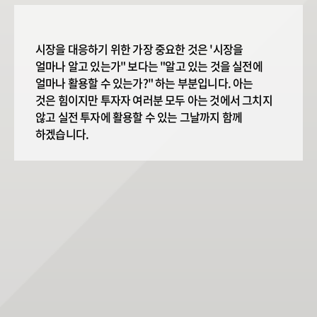
시장을 대응하기 위한 가장 중요한 것은 '시장을
얼마나 알고 있는가" 보다는 "알고 있는 것을 실전에
얼마나 활용할 수 있는가?" 하는 부분입니다. 아는
것은 힘이지만 투자자 여러분 모두 아는 것에서 그치지
않고 실전 투자에 활용할 수 있는 그날까지 함께