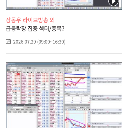
장동우 라이브방송 외
급등락장 집중 섹터/종목?
2026.07.29 (09:00~16:30)