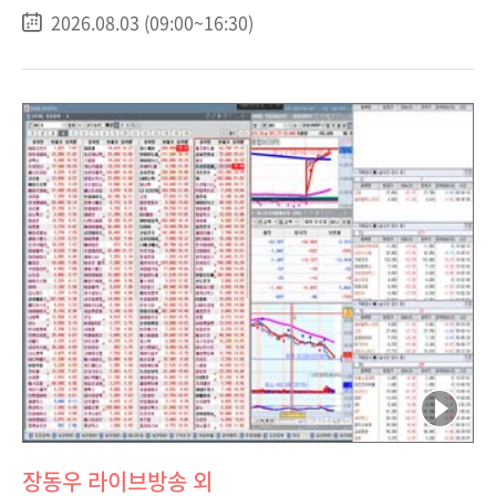
2026.08.03 (09:00~16:30)
장동우 라이브방송 외