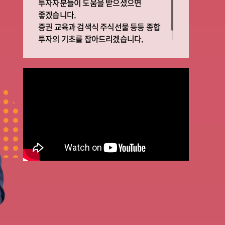
투자자분들이 도움을 받으셨으면
좋겠습니다.
증권 교육과 검색식 주식선물 등등 종합
투자의 기초를 잡아드리겠습니다.