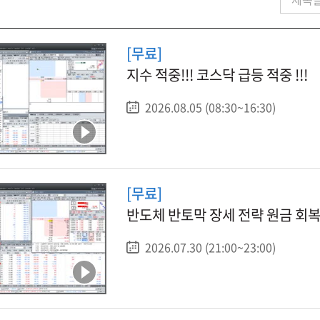
[무료]
지수 적중!!! 코스닥 급등 적중 !!!
2026.08.05 (08:30~16:30)
[무료]
반도체 반토막 장세 전략 원금 회복
2026.07.30 (21:00~23:00)