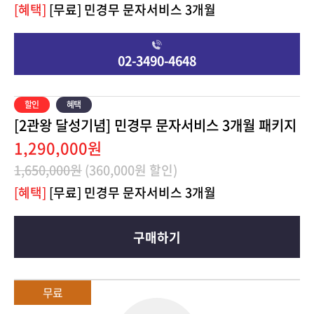
[혜택]
[무료] 민경무 문자서비스 3개월
02-3490-4648
[2관왕 달성기념] 민경무 문자서비스 3개월 패키지
1,290,000원
1,650,000원
(360,000원 할인)
[혜택]
[무료] 민경무 문자서비스 3개월
구매하기