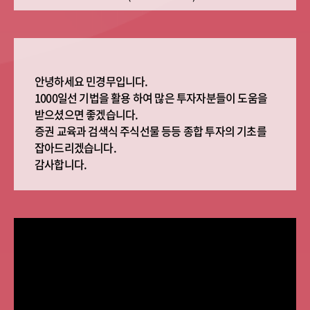
안녕하세요 민경무입니다.
1000일선 기법을 활용 하여 많은 투자자분들이 도움을
받으셨으면 좋겠습니다.
증권 교육과 검색식 주식선물 등등 종합 투자의 기초를
잡아드리겠습니다.