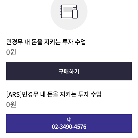
민경무 내 돈을 지키는 투자 수업
0원
구매하기
[ARS]민경무 내 돈을 지키는 투자 수업
0원
02-3490-4576