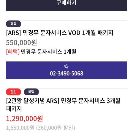
구매하기
[ARS] 민경무 문자서비스 VOD 1개월 패키지
550,000원
[혜택]
민경무 문자서비스 1개월
02-3490-5068
[2관왕 달성기념 ARS] 민경무 문자서비스 3개월
패키지
1,290,000원
1,650,000원
(360,000원 할인)