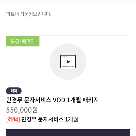
파트너 상품정보입니다.
민경무 문자서비스 VOD 1개월 패키지
550,000원
[혜택]
민경무 문자서비스 1개월