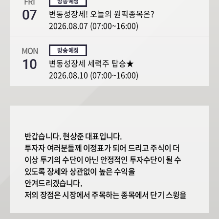
FRI
07
변동성장세! 오늘의 원픽종목은?
2026.08.07 (07:00~16:00)
MON
10
변동성장세 세력주 탑승★
2026.08.10 (07:00~16:00)
반갑습니다. 현상준 대표입니다.
투자자 여러분들께 이정표가 되어 드리고 주식이 더
이상 투기의 수단이 아닌 안정적인 투자수단이 될 수
있도록 장세와 상관없이 높은 수익을
안겨드리겠습니다.
저의 장점은 시장에서 주목하는 종목에서 단기 스윙을
통한 수익을 내는 것입니다.
주식의 답은 섹터와 거래량에 있습니다. 시장흐름과