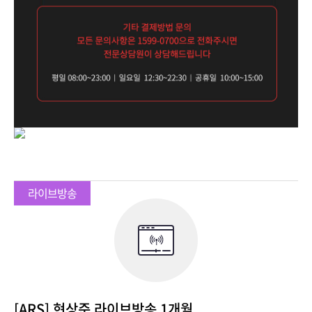
[ARS] 현상준 라이브방송 1개월