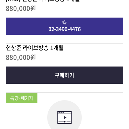
880,000원
02-3490-4476
현상준 라이브방송 1개월
880,000원
구매하기