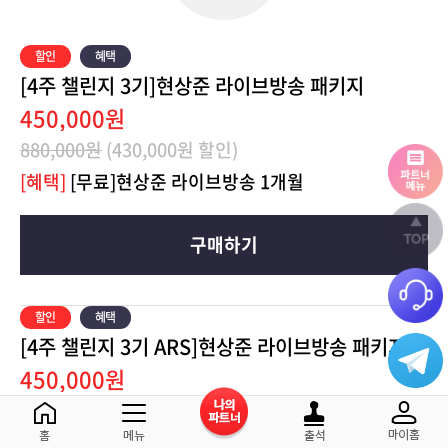
[4주 챌린지 3기]현상준 라이브방송 패키지
450,000원
880,000원
(430,000원 할인)
[혜택]
[무료]현상준 라이브방송 1개월
구매하기
[4주 챌린지 3기 ARS]현상준 라이브방송 패키지
450,000원
880,000원
(430,000원 할인)
[혜택]
[무료]현상준 라이브방송 1개월