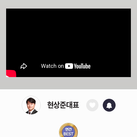
과학적 분석을 통해 확실한 종목을 찾아드리고 정확한
현상준대표