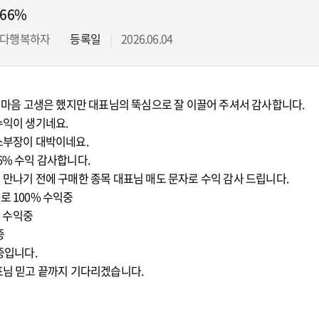
66%
다행복하자
등록일
2026.06.04
 마음 고생은 했지만 대표님의 뚝심으로 잘 이끌어 주셔서 감사합니다.
수익이 생기네요.
소부장이 대박이네요.
6% 수익 감사합니다.
만나기 전에 구매한 종목 대표님 매도 문자로 수익 감사 드립니다.
로 100% 수익중
% 수익중
중
중입니다.
표님 믿고 끝까지 기다리겠습니다.