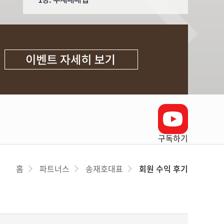
구독하기
홈
파트너스
송재호대표
회원 수익 후기