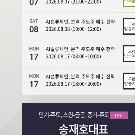
07
2026.08.07 (21:00~22:00)
SAT
AI밸류체인, 본격 주도주 매수 전략
08
2026.08.08 (10:00~12:00)
MON
AI밸류체인, 본격 주도주 매수 전략
17
2026.08.17 (08:00~10:00)
MON
AI밸류체인, 본격 주도주 매수 전략
17
2026.08.17 (18:00~20:00)
단기-주도, 스윙-급등, 중기-주도
HINT
송재호대표