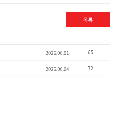
목록
85
2026.06.01
72
2026.06.04