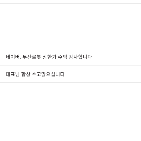
네이버, 두산로봇 상한가 수익 감사합니다
대표님 항상 수고많으십니다