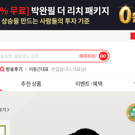
박윤진대표
대표님 7월15일 금일 도토리 수익 감사해서 인증샷 첨부해요~
이동근대표
반갑습니다, 대표님!!
이동근대표
7월 폭락장 3번째 수익 감사합니다
김종철소장
월위클리풋옵션실계좌와미니선물모의수익
김종철소장
2년6개월 쉬고 다시 재가입했습니다.
강준혁대표
주식을 잼있게 할 수 있게 가르쳐주셔서 감사합니다.
김종철소장
레보수익_초보 목표 달성
나현후대표
메드업 디앤디 수익후기
김종철소장
위클리..
한중연대표
알찬 강의 너무 감사합니다
송재호대표
텐베거 테스, 피에스케이 수익 감사합니다.
김정기대표
손절법의 중요성!! 수익 1000프로
최익수대표
'레전드 최 ' 와 함께하면 폭락장도 즐겁다
강준혁대표
6월의 수익은~
이동근대표
매번 수익 감사합니다.
박윤진대표
대표님 7월15일 금일 도토리 수익 감사해서 인증샷 첨부해요~
방송후기
이동근대표
반갑습니다, 대표님!!
이동근대표
7월 폭락장 3번째 수익 감사합니다
김종철소장
월위클리풋옵션실계좌와미니선물모의수익
추천 상품
이벤트·혜택
김종철소장
2년6개월 쉬고 다시 재가입했습니다.
강준혁대표
주식을 잼있게 할 수 있게 가르쳐주셔서 감사합니다.
김종철소장
레보수익_초보 목표 달성
나현후대표
메드업 디앤디 수익후기
김종철소장
위클리..
한중연대표
알찬 강의 너무 감사합니다
송재호대표
텐베거 테스, 피에스케이 수익 감사합니다.
김정기대표
손절법의 중요성!! 수익 1000프로
최익수대표
'레전드 최 ' 와 함께하면 폭락장도 즐겁다
강준혁대표
6월의 수익은~
이동근대표
매번 수익 감사합니다.
보기
박윤진대표
대표님 7월15일 금일 도토리 수익 감사해서 인증샷 첨부해요~
이동근대표
반갑습니다, 대표님!!
이동근대표
7월 폭락장 3번째 수익 감사합니다
김종철소장
월위클리풋옵션실계좌와미니선물모의수익
김종철소장
2년6개월 쉬고 다시 재가입했습니다.
강준혁대표
주식을 잼있게 할 수 있게 가르쳐주셔서 감사합니다.
나현후대표
메드업 디앤디 수익후기
김종철소장
위클리..
한중연대표
알찬 강의 너무 감사합니다
송재호대표
텐베거 테스, 피에스케이 수익 감사합니다.
김정기대표
손절법의 중요성!! 수익 1000프로
최익수대표
'레전드 최 ' 와 함께하면 폭락장도 즐겁다
이동근대표
매번 수익 감사합니다.