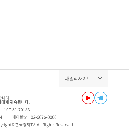
패밀리사이트
합니다.
자에게 귀속됩니다.
107-81-70183
04
케이블tv
02-6676-0000
yright© 한국경제TV. All Rights Reserved.