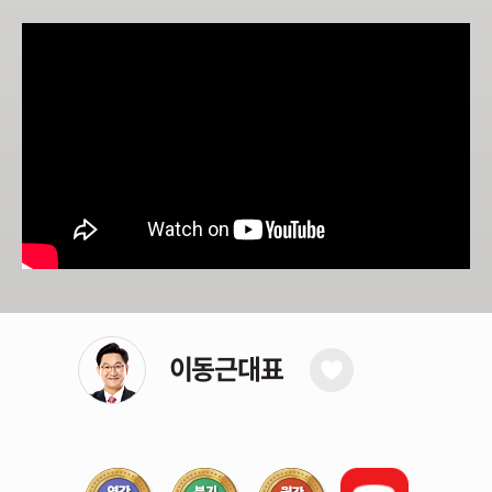
기법을 통해 단기 계좌수익을 누적시키는 습관, 방법을
전수해 드리겠습니다.
증권시장에서 이기는 투자는 돈을 잃지 않는 것이며,
꾸준히 수익을 누적시켜 가는 사람은 성공합니다.
이동근대표