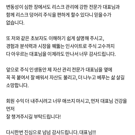
변동성이 심한 장에서도 리스크 관리에 강한 전문가 대표님과
함께 리스크 덩어리 주식을 편하게 할수 있다니 믿을수가
없습니다.
또 저와 같은 초보자도 이해하기 쉽게 설명해 주시고,
경험과 분석력과 시장을 꿰뚫는 인사이트로 주식 고수까지
다 아우르는 대표님을 이제라도 만나서 너무 감사드립니다.
앞으로 주식 인생동안 제 자산 관리 전문가 대표님을 옆에
꼭 꼭 붙여서 잘 배워서 자산도 불리고, 더 나누고 베푸는 삶 살길
소망합니다.
회원 수익 더 내주시려고 너무 애쓰지 마시고, 먼저 대표님 건강을
먼저
잘 챙겨주시길 부탁드립니다!
다시한번 진심으로 넘넘 감사드립니다. 대표님!!!