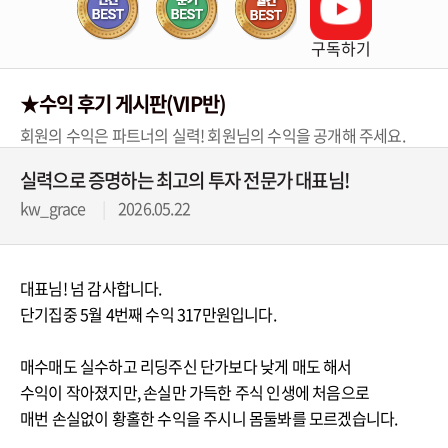
구독하기
★수익 후기 게시판(VIP반)
회원의 수익은 파트너의 실력! 회원님의 수익을 공개해 주세요.
실력으로 증명하는 최고의 투자 전문가 대표님!
kw_grace
2026.05.22
대표님! 넘 감사합니다.
단기집중 5월 4번째 수익 317만원입니다.
매수매도 실수하고 리딩주신 단가보다 낮게 매도 해서
수익이 작아졌지만, 손실만 가득한 주식 인생에 처음으로
매번 손실없이 황홀한 수익을 주시니 몸둘봐를 모르겠습니다.