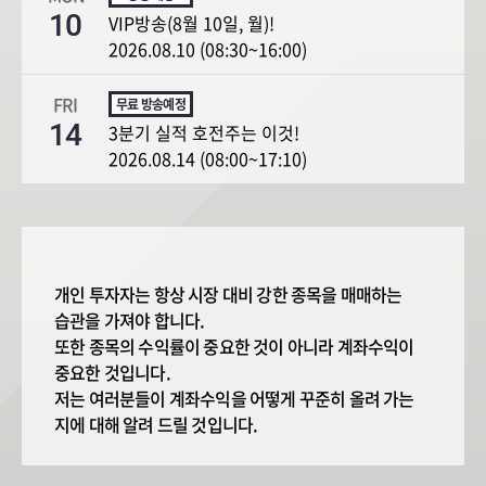
10
VIP방송(8월 10일, 월)!
2026.08.10 (08:30~16:00)
FRI
14
3분기 실적 호전주는 이것!
2026.08.14 (08:00~17:10)
개인 투자자는 항상 시장 대비 강한 종목을 매매하는
습관을 가져야 합니다.
또한 종목의 수익률이 중요한 것이 아니라 계좌수익이
중요한 것입니다.
저는 여러분들이 계좌수익을 어떻게 꾸준히 올려 가는
지에 대해 알려 드릴 것입니다.
업황, 종목 발굴을 통해 중기 종목의 선정과 종가매매