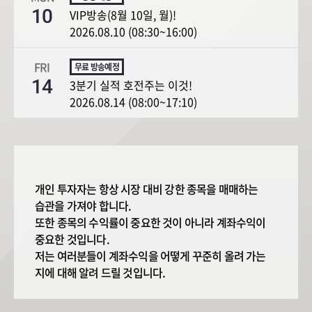
10
VIP방송(8월 10일, 월)!
2026.08.10 (08:30~16:00)
FRI
14
3분기 실적 호전주는 이것!
2026.08.14 (08:00~17:10)
개인 투자자는 항상 시장 대비 강한 종목을 매매하는
습관을 가져야 합니다.
또한 종목의 수익률이 중요한 것이 아니라 계좌수익이
중요한 것입니다.
저는 여러분들이 계좌수익을 어떻게 꾸준히 올려 가는
지에 대해 알려 드릴 것입니다.
업황, 종목 발굴을 통해 중기 종목의 선정과 종가매매