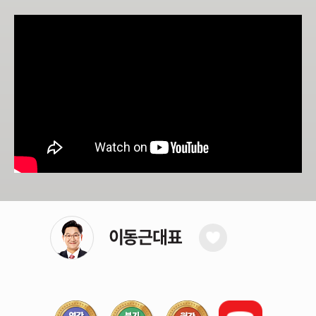
기법을 통해 단기 계좌수익을 누적시키는 습관, 방법을
전수해 드리겠습니다.
증권시장에서 이기는 투자는 돈을 잃지 않는 것이며,
꾸준히 수익을 누적시켜 가는 사람은 성공합니다.
이동근대표