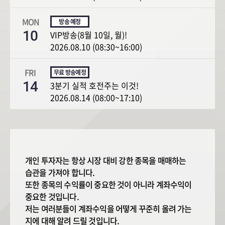
MON
10
VIP방송(8월 10일, 월)!
2026.08.10 (08:30~16:00)
FRI
14
3분기 실적 호전주는 이것!
2026.08.14 (08:00~17:10)
개인 투자자는 항상 시장 대비 강한 종목을 매매하는
습관을 가져야 합니다.
또한 종목의 수익률이 중요한 것이 아니라 계좌수익이
중요한 것입니다.
저는 여러분들이 계좌수익을 어떻게 꾸준히 올려 가는
지에 대해 알려 드릴 것입니다.