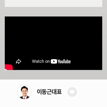
업황, 종목 발굴을 통해 중기 종목의 선정과 종가매매
기법을 통해 단기 계좌수익을 누적시키는 습관, 방법을
전수해 드리겠습니다.
증권시장에서 이기는 투자는 돈을 잃지 않는 것이며,
꾸준히 수익을 누적시켜 가는 사람은 성공합니다.
이동근대표