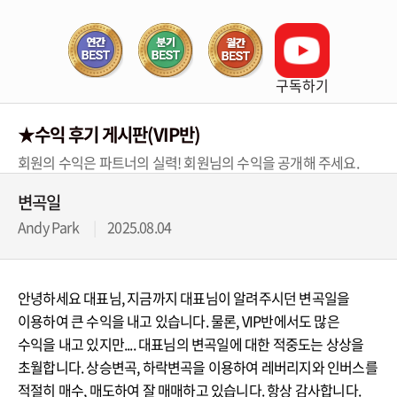
구독하기
★수익 후기 게시판(VIP반)
회원의 수익은 파트너의 실력! 회원님의 수익을 공개해 주세요.
변곡일
Andy Park
2025.08.04
안녕하세요 대표님, 지금까지 대표님이 알려주시던 변곡일을
이용하여 큰 수익을 내고 있습니다. 물론, VIP반에서도 많은
수익을 내고 있지만.... 대표님의 변곡일에 대한 적중도는 상상을
초월합니다. 상승변곡, 하락변곡을 이용하여 레버리지와 인버스를
적절히 매수, 매도하여 잘 매매하고 있습니다. 항상 감사합니다.