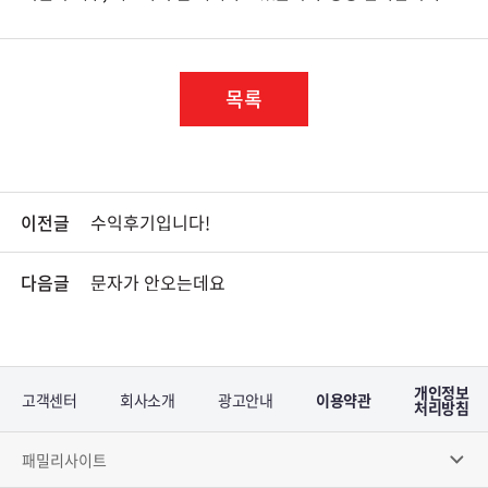
목록
이전글
수익후기입니다!
다음글
문자가 안오는데요
개인정보
고객센터
회사소개
광고안내
이용약관
처리방침
패밀리사이트