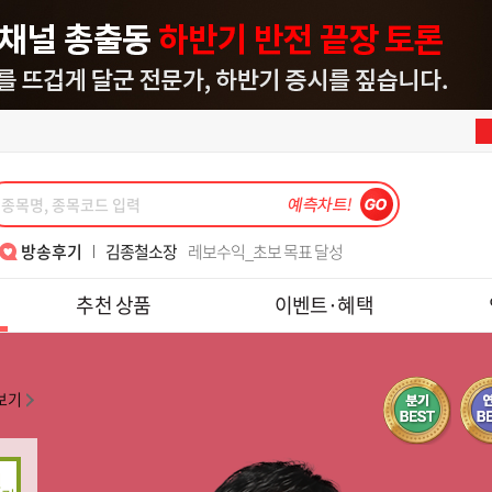
한중연대표
알찬 강의 너무 감사합니다
김종철소장
레보수익_초보 목표 달성
이동근대표
반갑습니다, 대표님!!
김정기대표
손절법의 중요성!! 수익 1000프로
박윤진대표
대표님 7월15일 금일 도토리 수익 감사해서 인증샷 첨부해요~
김종철소장
월위클리풋옵션실계좌와미니선물모의수익
이동근대표
매번 수익 감사합니다.
강준혁대표
6월의 수익은~
강준혁대표
주식을 잼있게 할 수 있게 가르쳐주셔서 감사합니다.
최익수대표
'레전드 최 ' 와 함께하면 폭락장도 즐겁다
송재호대표
텐베거 테스, 피에스케이 수익 감사합니다.
김종철소장
위클리..
이동근대표
7월 폭락장 3번째 수익 감사합니다
김종철소장
2년6개월 쉬고 다시 재가입했습니다.
나현후대표
메드업 디앤디 수익후기
한중연대표
알찬 강의 너무 감사합니다
방송후기
김종철소장
레보수익_초보 목표 달성
이동근대표
반갑습니다, 대표님!!
김정기대표
손절법의 중요성!! 수익 1000프로
추천 상품
이벤트·혜택
박윤진대표
대표님 7월15일 금일 도토리 수익 감사해서 인증샷 첨부해요~
김종철소장
월위클리풋옵션실계좌와미니선물모의수익
이동근대표
매번 수익 감사합니다.
강준혁대표
6월의 수익은~
강준혁대표
주식을 잼있게 할 수 있게 가르쳐주셔서 감사합니다.
최익수대표
'레전드 최 ' 와 함께하면 폭락장도 즐겁다
송재호대표
텐베거 테스, 피에스케이 수익 감사합니다.
김종철소장
위클리..
이동근대표
7월 폭락장 3번째 수익 감사합니다
김종철소장
2년6개월 쉬고 다시 재가입했습니다.
나현후대표
메드업 디앤디 수익후기
보기
한중연대표
알찬 강의 너무 감사합니다
김종철소장
레보수익_초보 목표 달성
이동근대표
반갑습니다, 대표님!!
김정기대표
손절법의 중요성!! 수익 1000프로
박윤진대표
대표님 7월15일 금일 도토리 수익 감사해서 인증샷 첨부해요~
김종철소장
월위클리풋옵션실계좌와미니선물모의수익
강준혁대표
6월의 수익은~
강준혁대표
주식을 잼있게 할 수 있게 가르쳐주셔서 감사합니다.
최익수대표
'레전드 최 ' 와 함께하면 폭락장도 즐겁다
송재호대표
텐베거 테스, 피에스케이 수익 감사합니다.
김종철소장
위클리..
이동근대표
7월 폭락장 3번째 수익 감사합니다
2년6개월 쉬고 다시 재가입했습니다.
나현후대표
메드업 디앤디 수익후기