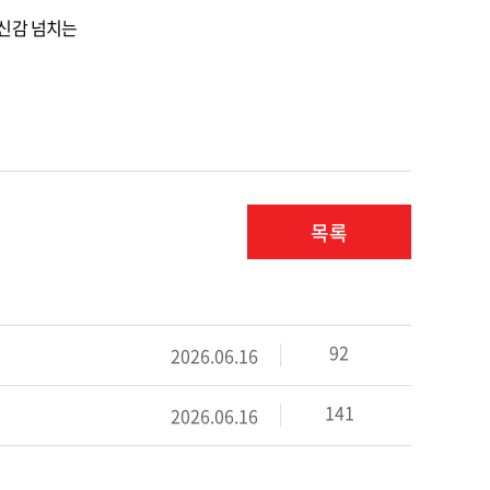
자신감 넘치는
목록
92
2026.06.16
141
2026.06.16