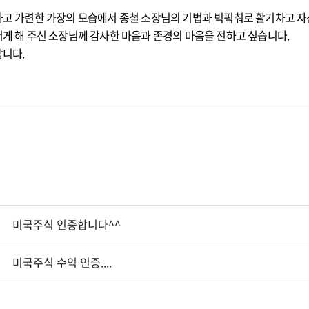
하고 가련한 가장의 모습에서 종철 소장님의 기법과 빅픽춰로 활기차고 
게 해 주신 소장님께 감사한 마음과 존경의 마음을 전하고 싶습니다.
합니다.
미국주식 인증합니다^^
미국주식 수익 인증....