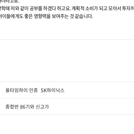
하더라고요.
방학때 저와 같이 공부를 하겠다 하고요. 계획적 소비가 되고 모아서 투자
 아이들에게도 좋은 영향력을 보여주는 것 같습니다.
올타임하이 인증_SK하이닉스
종합반 86기와 신고가