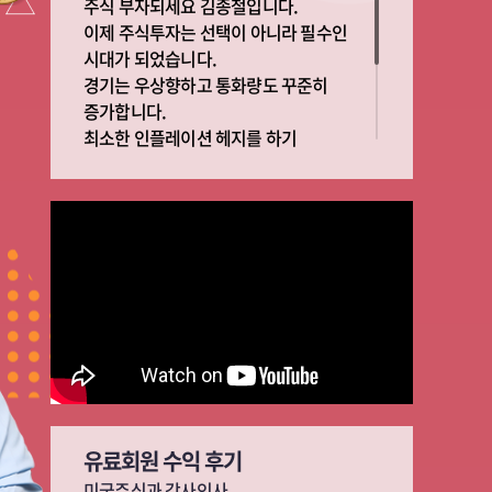
주식 부자되세요 김종철입니다.
이제 주식투자는 선택이 아니라 필수인
시대가 되었습니다.
경기는 우상향하고 통화량도 꾸준히
증가합니다.
최소한 인플레이션 헤지를 하기
위해서라도 주식투자는 필수이고 부자가
되기 위해서는 반드시 알고
투자해야합니다.
빅픽쳐와 디테일을 중심으로 여러분의
재테크에 동반자가 되겠습니다 성공
유료회원 수익 후기
미국주식과 감사인사