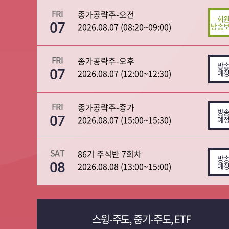
FRI
종가공략주-오전
07
2026.08.07 (08:20~09:00)
FRI
종가공략주-오후
07
2026.08.07 (12:00~12:30)
FRI
종가공략주-종가
07
2026.08.07 (15:00~15:30)
SAT
86기 주식반 7회차
08
2026.08.08 (13:00~15:00)
스윙-주도, 중기-주도, ETF