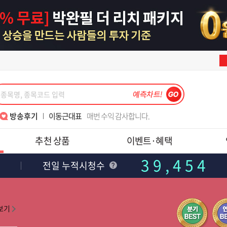
강준혁대표
6월의 수익은~
이동근대표
매번 수익 감사합니다.
김정기대표
정기 정기 김정기
김종철소장
위클리..
이동근대표
7월 폭락장 3번째 수익 감사합니다
김종철소장
2년6개월 쉬고 다시 재가입했습니다.
박윤진대표
대표님 7월15일 금일 도토리 수익 감사해서 인증샷 첨부해요~
한중연대표
알찬 강의 너무 감사합니다
김종철소장
레보수익_초보 목표 달성
김종철소장
월위클리풋옵션실계좌와미니선물모의수익
송재호대표
텐베거 테스, 피에스케이 수익 감사합니다.
이동근대표
반갑습니다, 대표님!!
나현후대표
메드업 디앤디 수익후기
최익수대표
'레전드 최 ' 와 함께하면 폭락장도 즐겁다
김정기대표
손절법의 중요성!! 수익 1000프로
강준혁대표
주식을 잼있게 할 수 있게 가르쳐주셔서 감사합니다.
강준혁대표
6월의 수익은~
방송후기
이동근대표
매번 수익 감사합니다.
김정기대표
정기 정기 김정기
김종철소장
위클리..
추천 상품
이벤트·혜택
이동근대표
7월 폭락장 3번째 수익 감사합니다
김종철소장
2년6개월 쉬고 다시 재가입했습니다.
박윤진대표
대표님 7월15일 금일 도토리 수익 감사해서 인증샷 첨부해요~
39,454
한중연대표
알찬 강의 너무 감사합니다
김종철소장
레보수익_초보 목표 달성
전일 누적시청수
김종철소장
월위클리풋옵션실계좌와미니선물모의수익
송재호대표
텐베거 테스, 피에스케이 수익 감사합니다.
이동근대표
반갑습니다, 대표님!!
나현후대표
메드업 디앤디 수익후기
최익수대표
'레전드 최 ' 와 함께하면 폭락장도 즐겁다
김정기대표
손절법의 중요성!! 수익 1000프로
강준혁대표
주식을 잼있게 할 수 있게 가르쳐주셔서 감사합니다.
강준혁대표
6월의 수익은~
이동근대표
매번 수익 감사합니다.
김정기대표
정기 정기 김정기
김종철소장
위클리..
이동근대표
7월 폭락장 3번째 수익 감사합니다
박윤진대표
대표님 7월15일 금일 도토리 수익 감사해서 인증샷 첨부해요~
2년6개월 쉬고 다시 재가입했습니다.
한중연대표
알찬 강의 너무 감사합니다
김종철소장
레보수익_초보 목표 달성
김종철소장
월위클리풋옵션실계좌와미니선물모의수익
송재호대표
텐베거 테스, 피에스케이 수익 감사합니다.
이동근대표
반갑습니다, 대표님!!
최익수대표
'레전드 최 ' 와 함께하면 폭락장도 즐겁다
김정기대표
손절법의 중요성!! 수익 1000프로
강준혁대표
주식을 잼있게 할 수 있게 가르쳐주셔서 감사합니다.
보기