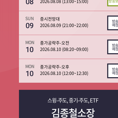
08
2026.08.08 (13:00~15:00)
SUN
증시전망대
09
2026.08.09 (21:00~22:00)
MON
종가공략주-오전
10
2026.08.10 (08:20~09:00)
MON
종가공략주-오후
10
2026.08.10 (12:00~12:30)
스윙-주도, 중기-주도, ETF
김종철소장