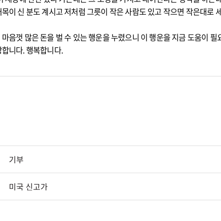
목이 신 분도 계시고 저처럼 그릇이 작은 사람도 있고 작으면 작은대로 
마음껏 많은 돈을 벌 수 있는 행운을 누렸으니 이 행운을 지금 도움이 
랑합니다. 행복합니다.
기부
미국 신고가