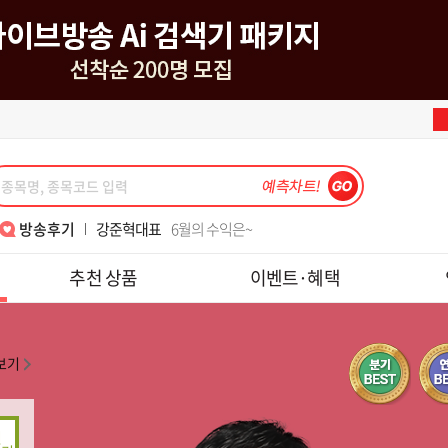
박윤진대표
대표님 7월15일 금일 도토리 수익 감사해서 인증샷 첨부해요~
강준혁대표
6월의 수익은~
강준혁대표
주식을 잼있게 할 수 있게 가르쳐주셔서 감사합니다.
송재호대표
텐베거 테스, 피에스케이 수익 감사합니다.
이동근대표
7월 폭락장 3번째 수익 감사합니다
이동근대표
반갑습니다, 대표님!!
김종철소장
2년6개월 쉬고 다시 재가입했습니다.
김종철소장
위클리..
한중연대표
알찬 강의 너무 감사합니다
김정기대표
손절법의 중요성!! 수익 1000프로
나현후대표
메드업 디앤디 수익후기
김종철소장
월위클리풋옵션실계좌와미니선물모의수익
최익수대표
'레전드 최 ' 와 함께하면 폭락장도 즐겁다
이동근대표
매번 수익 감사합니다.
김종철소장
레보수익_초보 목표 달성
박윤진대표
대표님 7월15일 금일 도토리 수익 감사해서 인증샷 첨부해요~
방송후기
강준혁대표
6월의 수익은~
강준혁대표
주식을 잼있게 할 수 있게 가르쳐주셔서 감사합니다.
송재호대표
텐베거 테스, 피에스케이 수익 감사합니다.
추천 상품
이벤트·혜택
이동근대표
7월 폭락장 3번째 수익 감사합니다
이동근대표
반갑습니다, 대표님!!
김종철소장
2년6개월 쉬고 다시 재가입했습니다.
김종철소장
위클리..
한중연대표
알찬 강의 너무 감사합니다
김정기대표
손절법의 중요성!! 수익 1000프로
나현후대표
메드업 디앤디 수익후기
김종철소장
월위클리풋옵션실계좌와미니선물모의수익
최익수대표
'레전드 최 ' 와 함께하면 폭락장도 즐겁다
이동근대표
매번 수익 감사합니다.
김종철소장
레보수익_초보 목표 달성
보기
박윤진대표
대표님 7월15일 금일 도토리 수익 감사해서 인증샷 첨부해요~
강준혁대표
6월의 수익은~
강준혁대표
주식을 잼있게 할 수 있게 가르쳐주셔서 감사합니다.
송재호대표
텐베거 테스, 피에스케이 수익 감사합니다.
이동근대표
7월 폭락장 3번째 수익 감사합니다
이동근대표
반갑습니다, 대표님!!
김종철소장
위클리..
2년6개월 쉬고 다시 재가입했습니다.
한중연대표
알찬 강의 너무 감사합니다
김정기대표
손절법의 중요성!! 수익 1000프로
나현후대표
메드업 디앤디 수익후기
김종철소장
월위클리풋옵션실계좌와미니선물모의수익
최익수대표
'레전드 최 ' 와 함께하면 폭락장도 즐겁다
김종철소장
레보수익_초보 목표 달성