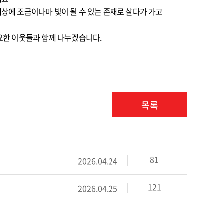
세상에 조금이나마 빛이 될 수 있는 존재로 살다가 가고
필요한 이웃들과 함께 나누겠습니다.
목록
81
2026.04.24
121
2026.04.25