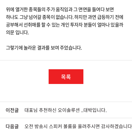
위에 열거한 종목들의 주가 움직임과 그 면면을 들여다 보면
하나도 그냥 넘어갈 종목이 없습니다. 하지만 과연 급등하기 전에
공부해서 선취매를 할 수 있는 개인 투자자 분들이 얼마나 있을까
의문 입니다.
그렇기에 놀라운 결과를 보여 주었습니다.
목록
이전글
대표님 추천하신 오이솔루션 ..대박입니다.
다음글
오전 방송시 스피커 볼륨을 올려주시면 감사하겠습니다