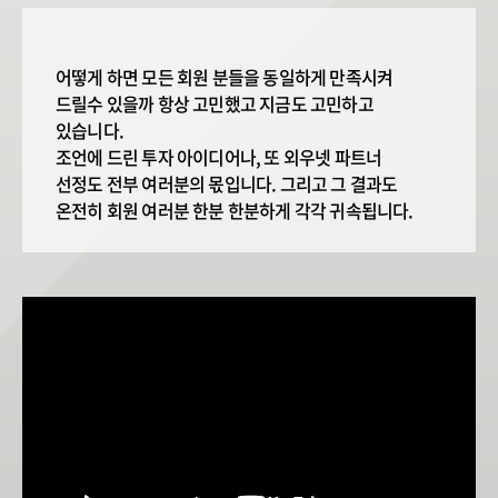
어떻게 하면 모든 회원 분들을 동일하게 만족시켜
드릴수 있을까 항상 고민했고 지금도 고민하고
있습니다.
조언에 드린 투자 아이디어나, 또 외우넷 파트너
선정도 전부 여러분의 몫입니다. 그리고 그 결과도
온전히 회원 여러분 한분 한분하게 각각 귀속됩니다.
어떤 스타일의 파트너를 선택하시던 꾸준하게 함께
하시는 것과 좋은 주식을 선택하는 것은
일맥상통하다고 생각합니다.
2023년에는 모든 회원분들의 소중한 자산을 제
자산같이 여길것을 약속드리겠습니다.