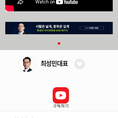
최성민대표
구독하기