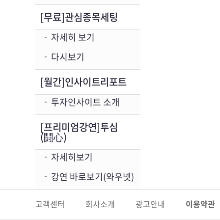
[무료]관심종목세팅
자세히 보기
다시보기
[월간]인사이트리포트
투자인사이트 소개
[프리미엄강연]투심
(鬪心)
자세히보기
강연 바로보기(와우넷)
고객센터
회사소개
광고안내
이용약관