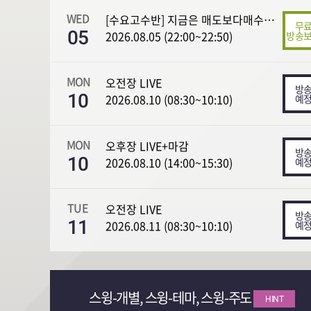
WED
[수요고수반] 지금은 매도보다매수입니다
05
2026.08.05 (22:00~22:50)
MON
오전장 LIVE
10
2026.08.10 (08:30~10:10)
MON
오후장 LIVE+마감
10
2026.08.10 (14:00~15:30)
TUE
오전장 LIVE
11
2026.08.11 (08:30~10:10)
스윙-개별, 스윙-테마, 스윙-주도
HINT