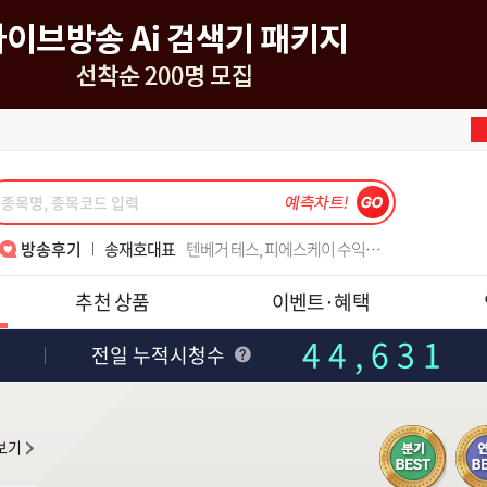
나현후대표
메드업 디앤디 수익후기
송재호대표
텐베거 테스, 피에스케이 수익 감사합니다.
한중연대표
알찬 강의 너무 감사합니다
김종철소장
레보수익_초보 목표 달성
이동근대표
반갑습니다, 대표님!!
강준혁대표
6월의 수익은~
김종철소장
월위클리풋옵션실계좌와미니선물모의수익
박윤진대표
대표님 7월15일 금일 도토리 수익 감사해서 인증샷 첨부해요~
김정기대표
정기 정기 김정기
김종철소장
2년6개월 쉬고 다시 재가입했습니다.
이동근대표
매번 수익 감사합니다.
김정기대표
손절법의 중요성!! 수익 1000프로
이동근대표
7월 폭락장 3번째 수익 감사합니다
최익수대표
'레전드 최 ' 와 함께하면 폭락장도 즐겁다
강준혁대표
주식을 잼있게 할 수 있게 가르쳐주셔서 감사합니다.
김종철소장
위클리..
나현후대표
메드업 디앤디 수익후기
방송후기
송재호대표
텐베거 테스, 피에스케이 수익 감사합니다.
한중연대표
알찬 강의 너무 감사합니다
김종철소장
레보수익_초보 목표 달성
추천 상품
이벤트·혜택
이동근대표
반갑습니다, 대표님!!
강준혁대표
6월의 수익은~
김종철소장
월위클리풋옵션실계좌와미니선물모의수익
44,631
박윤진대표
대표님 7월15일 금일 도토리 수익 감사해서 인증샷 첨부해요~
김정기대표
정기 정기 김정기
전일 누적시청수
김종철소장
2년6개월 쉬고 다시 재가입했습니다.
이동근대표
매번 수익 감사합니다.
김정기대표
손절법의 중요성!! 수익 1000프로
이동근대표
7월 폭락장 3번째 수익 감사합니다
최익수대표
'레전드 최 ' 와 함께하면 폭락장도 즐겁다
강준혁대표
주식을 잼있게 할 수 있게 가르쳐주셔서 감사합니다.
김종철소장
위클리..
나현후대표
메드업 디앤디 수익후기
송재호대표
텐베거 테스, 피에스케이 수익 감사합니다.
한중연대표
알찬 강의 너무 감사합니다
김종철소장
레보수익_초보 목표 달성
이동근대표
반갑습니다, 대표님!!
김종철소장
월위클리풋옵션실계좌와미니선물모의수익
박윤진대표
대표님 7월15일 금일 도토리 수익 감사해서 인증샷 첨부해요~
김정기대표
정기 정기 김정기
김종철소장
2년6개월 쉬고 다시 재가입했습니다.
이동근대표
매번 수익 감사합니다.
김정기대표
손절법의 중요성!! 수익 1000프로
7월 폭락장 3번째 수익 감사합니다
최익수대표
'레전드 최 ' 와 함께하면 폭락장도 즐겁다
강준혁대표
주식을 잼있게 할 수 있게 가르쳐주셔서 감사합니다.
김종철소장
위클리..
보기