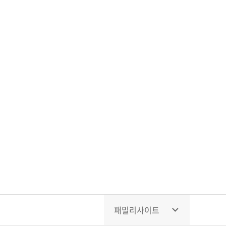
패밀리사이트