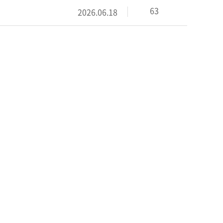
63
2026.06.18