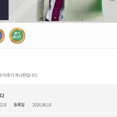
 수익후기 게시판입니다.
니다
119
등록일
2026.06.18