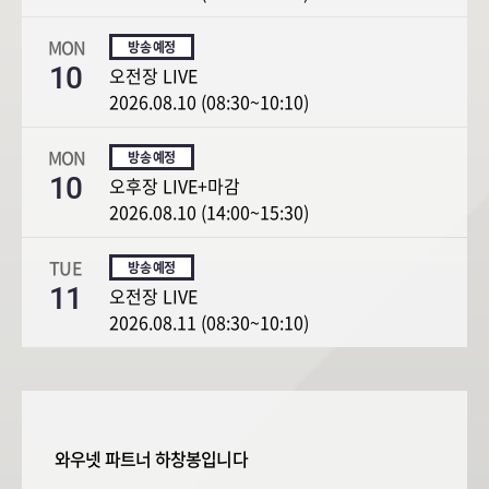
MON
10
오전장 LIVE
2026.08.10 (08:30~10:10)
MON
10
오후장 LIVE+마감
2026.08.10 (14:00~15:30)
TUE
11
오전장 LIVE
2026.08.11 (08:30~10:10)
와우넷 파트너 하창봉입니다