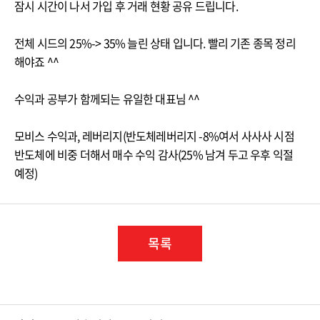
잠시 시간이 나서 가입 후 거래 현황 공유 드립니다.
전체 시드의 25%-> 35% 늘린 상태 입니다. 빨리 기존 종목 정리
해야죠 ^^
수익과 공부가 함께되는 유일한 대표님 ^^
모비스 수익과, 레버리지(반도체레버리지 -8%여서 사사사 시점
반도체에 비중 더해서 매수 수익 감사(25% 남겨 두고 우후 익절
예정)
목록