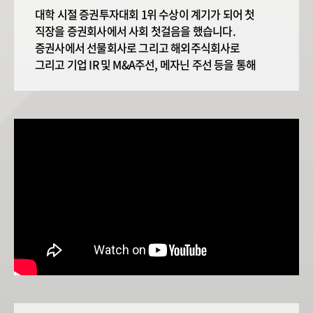
대학 시절 증권투자대회 1위 수상이 계기가 되어 첫
직장을 증권회사에서 사회 첫걸음을 했습니다.
증권사에서 선물회사로 그리고 해외주식회사로
그리고 기업 IR 및 M&A주선, 메자닌 주선 등을 통해
주식, 채권, 파생상품, 해외주식 등 다양한 분야에서