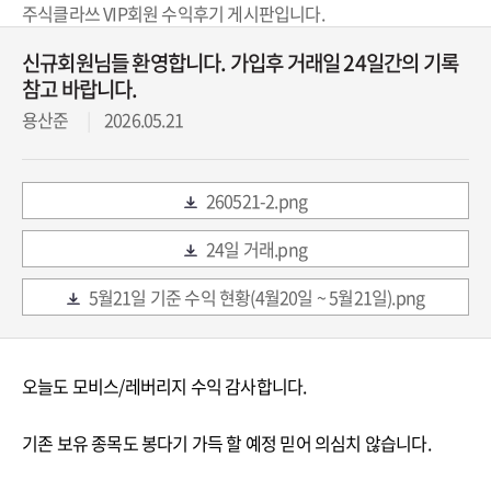
주식클라쓰 VIP회원 수익후기 게시판입니다.
신규회원님들 환영합니다. 가입후 거래일 24일간의 기록
참고 바랍니다.
용산준
2026.05.21
260521-2.png
24일 거래.png
5월21일 기준 수익 현황(4월20일 ~ 5월21일).png
오늘도 모비스/레버리지 수익 감사합니다.
기존 보유 종목도 봉다기 가득 할 예정 믿어 의심치 않습니다.