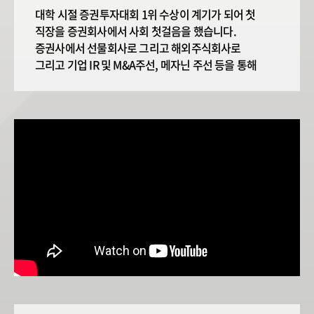
대학 시절 증권투자대회 1위 수상이 계기가 되어 첫
직장을 증권회사에서 사회 첫걸음을 했습니다.
증권사에서 선물회사로 그리고 해외주식회사로
그리고 기업 IR 및 M&A주선, 메자닌 주선 등을 통해
주식, 채권, 파생상품, 해외주식 등 다양한 분야에서