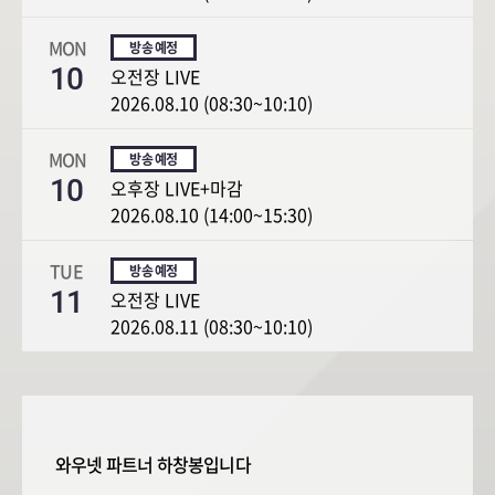
MON
10
오전장 LIVE
2026.08.10 (08:30~10:10)
MON
10
오후장 LIVE+마감
2026.08.10 (14:00~15:30)
TUE
11
오전장 LIVE
2026.08.11 (08:30~10:10)
와우넷 파트너 하창봉입니다