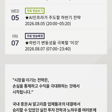
WED
05
★AI인프라가 주도할 하반기 전략
2026.08.05 (20:00~05:20)
FRI
07
★하반기 변동성을 극복할 '이것'
2026.08.07 (07:00~23:40)
"시장을 이기는 전략은,
손실을 통제하고 수익을 극대화하는 것에서
시작됩니다."
국내 증권 AI 알고리즘 업체들과의 대결에서
승리할 수 있었던 실전 투자 전략과 노하우를 여러분께