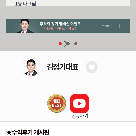
1등 대표님
김정기대표
구독하기
★수익후기 게시판