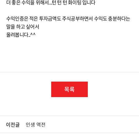
더 좋은 수익을 위해서...턴 턴 턴 화이팅 입니다
수익인증은 적은 투자금액도 주식공부하면서 수익도 충분하다는
말을 하고 싶어서
올려봅니다..^^
목록
이전글
인생 역전