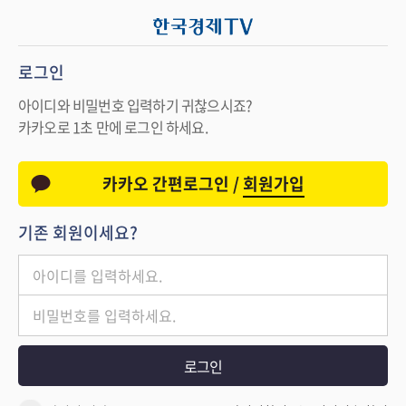
로그인
아이디와 비밀번호 입력하기 귀찮으시죠?
카카오로 1초 만에 로그인 하세요.
카카오 간편로그인 /
회원가입
기존 회원이세요?
로그인