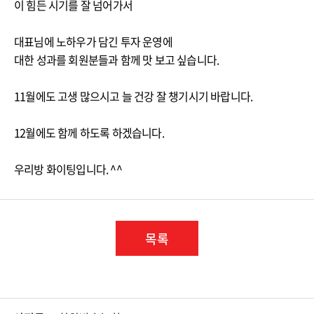
이 힘든 시기를 잘 넘어가서
대표님에 노하우가 담긴 투자 운영에
대한 성과를 회원분들과 함께 맛 보고 싶습니다.
11월에도 고생 많으시고 늘 건강 잘 챙기시기 바랍니다.
12월에도 함께 하도록 하겠습니다.
목록