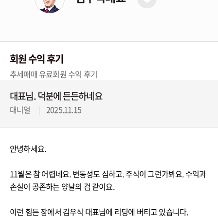
회원 수익 후기
추세매매 유료회원 수익 후기
대표님. 덕분에 든든하네요
대니얼
2025.11.15
안녕하세요.
11월은 참 어렵네요. 변동성도 심하고. 주식이 그런가봐요. 수익과
손실이 공존하는 양날의 검 같이요.
이런 힘든 장에서 김우식 대표님에 리딩에 버티고 있습니다.