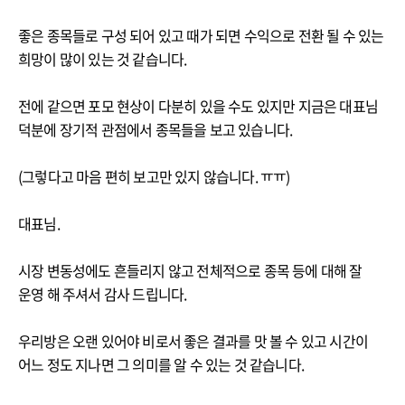
좋은 종목들로 구성 되어 있고 때가 되면 수익으로 전환 될 수 있는
희망이 많이 있는 것 같습니다.
전에 같으면 포모 현상이 다분히 있을 수도 있지만 지금은 대표님
덕분에 장기적 관점에서 종목들을 보고 있습니다.
(그렇다고 마음 편히 보고만 있지 않습니다. ㅠㅠ)
대표님.
시장 변동성에도 흔들리지 않고 전체적으로 종목 등에 대해 잘
운영 해 주셔서 감사 드립니다.
우리방은 오랜 있어야 비로서 좋은 결과를 맛 볼 수 있고 시간이
어느 정도 지나면 그 의미를 알 수 있는 것 같습니다.