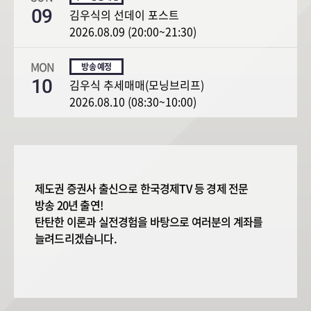
09
김우식의 선데이 포스트
2026.08.09 (20:00~21:30)
MON
10
김우식 추세매매(모닝브리프)
2026.08.10 (08:30~10:00)
제도권 증권사 출신으로 한국경제TV 등 경제 전문
방송 20년 출연!
탄탄한 이론과 실전경험을 바탕으로 여러분의 계좌를