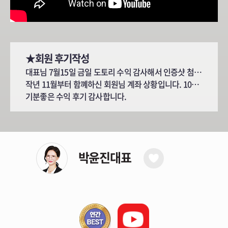
★회원 후기작성
대표님 7월15일 금일 도토리 수익 감사해서 인증샷 첨부해요~
작년 11월부터 함꼐하신 회원님 계좌 상황입니다. 10억까지 갔었다고..ㅋ
기분좋은 수익 후기 감사합니다.
박윤진대표