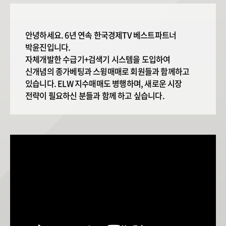
안녕하세요. 6년 연속 한국경제TV 베스트파트너
박윤진입니다.
자체개발한 수급기+검색기 시스템을 도입하여
신개념의 종가베팅과 스윙매매로 회원들과 함께하고
있습니다. ELW 지수매매도 병행하며, 새로운 시장