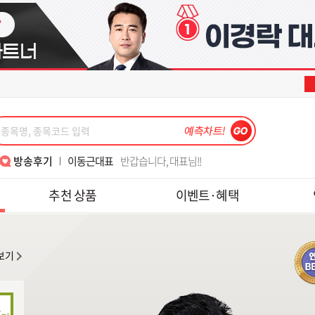
나현후대표
메드업 디앤디 수익후기
이동근대표
반갑습니다, 대표님!!
김정기대표
손절법의 중요성!! 수익 1000프로
김종철소장
위클리..
박윤진대표
대표님 7월15일 금일 도토리 수익 감사해서 인증샷 첨부해요~
한중연대표
알찬 강의 너무 감사합니다
이동근대표
7월 폭락장 3번째 수익 감사합니다
김종철소장
2년6개월 쉬고 다시 재가입했습니다.
송재호대표
텐베거 테스, 피에스케이 수익 감사합니다.
강준혁대표
6월의 수익은~
김종철소장
월위클리풋옵션실계좌와미니선물모의수익
강준혁대표
주식을 잼있게 할 수 있게 가르쳐주셔서 감사합니다.
김종철소장
레보수익_초보 목표 달성
이동근대표
매번 수익 감사합니다.
최익수대표
'레전드 최 ' 와 함께하면 폭락장도 즐겁다
나현후대표
메드업 디앤디 수익후기
방송후기
이동근대표
반갑습니다, 대표님!!
김정기대표
손절법의 중요성!! 수익 1000프로
김종철소장
위클리..
추천 상품
이벤트·혜택
박윤진대표
대표님 7월15일 금일 도토리 수익 감사해서 인증샷 첨부해요~
한중연대표
알찬 강의 너무 감사합니다
이동근대표
7월 폭락장 3번째 수익 감사합니다
김종철소장
2년6개월 쉬고 다시 재가입했습니다.
송재호대표
텐베거 테스, 피에스케이 수익 감사합니다.
강준혁대표
6월의 수익은~
김종철소장
월위클리풋옵션실계좌와미니선물모의수익
강준혁대표
주식을 잼있게 할 수 있게 가르쳐주셔서 감사합니다.
김종철소장
레보수익_초보 목표 달성
이동근대표
매번 수익 감사합니다.
최익수대표
'레전드 최 ' 와 함께하면 폭락장도 즐겁다
보기
나현후대표
메드업 디앤디 수익후기
이동근대표
반갑습니다, 대표님!!
김정기대표
손절법의 중요성!! 수익 1000프로
김종철소장
위클리..
박윤진대표
대표님 7월15일 금일 도토리 수익 감사해서 인증샷 첨부해요~
한중연대표
알찬 강의 너무 감사합니다
김종철소장
2년6개월 쉬고 다시 재가입했습니다.
7월 폭락장 3번째 수익 감사합니다
송재호대표
텐베거 테스, 피에스케이 수익 감사합니다.
강준혁대표
6월의 수익은~
김종철소장
월위클리풋옵션실계좌와미니선물모의수익
강준혁대표
주식을 잼있게 할 수 있게 가르쳐주셔서 감사합니다.
김종철소장
레보수익_초보 목표 달성
최익수대표
'레전드 최 ' 와 함께하면 폭락장도 즐겁다