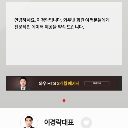
안녕하세요. 이경락입니다. 와우넷 회원 여러분들에게
이경락대표