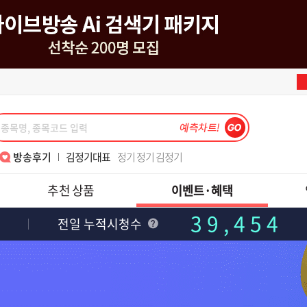
강준혁대표
주식을 잼있게 할 수 있게 가르쳐주셔서 감사합니다.
김정기대표
정기 정기 김정기
이동근대표
매번 수익 감사합니다.
이동근대표
반갑습니다, 대표님!!
송재호대표
텐베거 테스, 피에스케이 수익 감사합니다.
이동근대표
7월 폭락장 3번째 수익 감사합니다
강준혁대표
6월의 수익은~
최익수대표
'레전드 최 ' 와 함께하면 폭락장도 즐겁다
한중연대표
알찬 강의 너무 감사합니다
김종철소장
2년6개월 쉬고 다시 재가입했습니다.
김종철소장
레보수익_초보 목표 달성
김정기대표
손절법의 중요성!! 수익 1000프로
김종철소장
위클리..
김종철소장
월위클리풋옵션실계좌와미니선물모의수익
박윤진대표
대표님 7월15일 금일 도토리 수익 감사해서 인증샷 첨부해요~
나현후대표
메드업 디앤디 수익후기
강준혁대표
주식을 잼있게 할 수 있게 가르쳐주셔서 감사합니다.
방송후기
김정기대표
정기 정기 김정기
이동근대표
매번 수익 감사합니다.
이동근대표
반갑습니다, 대표님!!
추천 상품
이벤트·혜택
송재호대표
텐베거 테스, 피에스케이 수익 감사합니다.
이동근대표
7월 폭락장 3번째 수익 감사합니다
강준혁대표
6월의 수익은~
39,454
최익수대표
'레전드 최 ' 와 함께하면 폭락장도 즐겁다
한중연대표
알찬 강의 너무 감사합니다
전일 누적시청수
김종철소장
2년6개월 쉬고 다시 재가입했습니다.
김종철소장
레보수익_초보 목표 달성
김정기대표
손절법의 중요성!! 수익 1000프로
김종철소장
위클리..
김종철소장
월위클리풋옵션실계좌와미니선물모의수익
박윤진대표
대표님 7월15일 금일 도토리 수익 감사해서 인증샷 첨부해요~
나현후대표
메드업 디앤디 수익후기
강준혁대표
주식을 잼있게 할 수 있게 가르쳐주셔서 감사합니다.
김정기대표
정기 정기 김정기
이동근대표
매번 수익 감사합니다.
이동근대표
반갑습니다, 대표님!!
송재호대표
텐베거 테스, 피에스케이 수익 감사합니다.
강준혁대표
6월의 수익은~
7월 폭락장 3번째 수익 감사합니다
최익수대표
'레전드 최 ' 와 함께하면 폭락장도 즐겁다
한중연대표
알찬 강의 너무 감사합니다
김종철소장
2년6개월 쉬고 다시 재가입했습니다.
김종철소장
레보수익_초보 목표 달성
김정기대표
손절법의 중요성!! 수익 1000프로
김종철소장
월위클리풋옵션실계좌와미니선물모의수익
박윤진대표
대표님 7월15일 금일 도토리 수익 감사해서 인증샷 첨부해요~
나현후대표
메드업 디앤디 수익후기