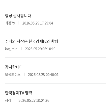
항상 감사합니다
최강79
2026.05.29 17:29:04
주식의 시작은 한국경제tv와 함께
kw_min
2026.05.29 06:10:19
감사합니다
달콤초이스
2026.05.28 20:40:01
한국경제TV 땡큐
청창
2026.05.27 18:04:36