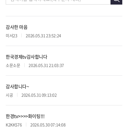
감사한 마음
미서23
2026.05.31 23:52:24
한국경제tv감사합니다
소문소문
2026.05.31 21:03:37
감사합니다~
시공
2026.05.31 09:13:02
한경tv>>>>화이팅!!!
K2KKS76
2026.05.30 07:14:08