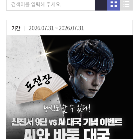
검색
2026.07.31 ~ 2026.07.31
기간