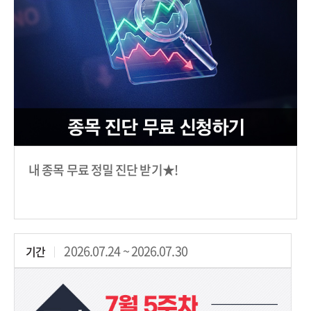
내 종목 무료 정밀 진단 받기★!
2026.07.24 ~ 2026.07.30
기간