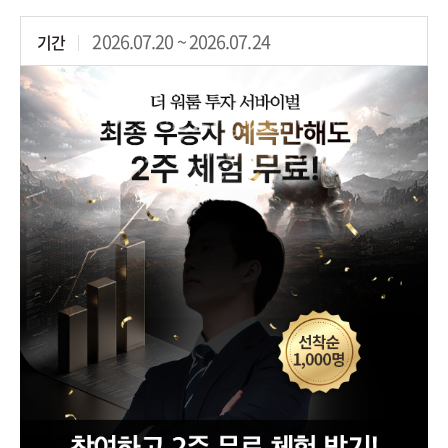
2026.07.20 ~ 2026.07.24
기간