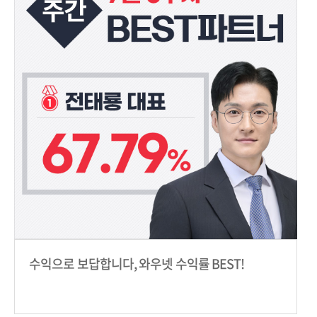
수익으로 보답합니다, 와우넷 수익률 BEST!