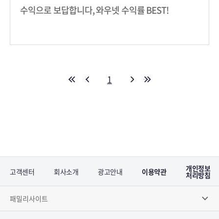
수익으로 보답합니다, 와우넷 수익률 BEST!
1
개인정보
고객센터
회사소개
광고안내
이용약관
처리방침
패밀리사이트