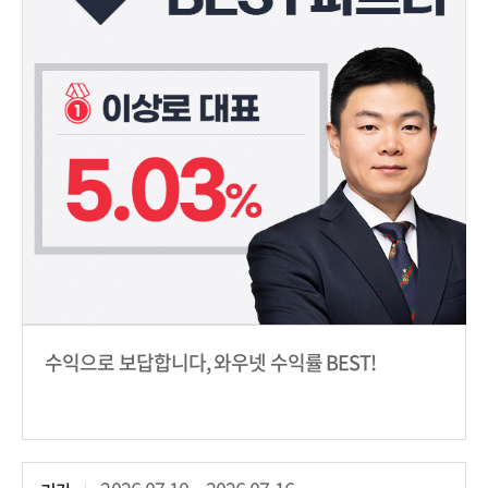
수익으로 보답합니다, 와우넷 수익률 BEST!