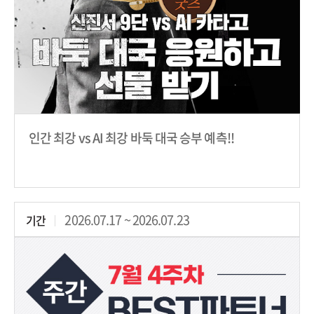
인간 최강 vs AI 최강 바둑 대국 승부 예측!!
2026.07.17 ~ 2026.07.23
기간