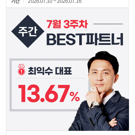
2026.07.10 ~ 2026.07.16
기간