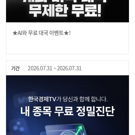
★AI와 무료 대국 이벤트★!
2026.07.31 ~ 2026.07.31
기간