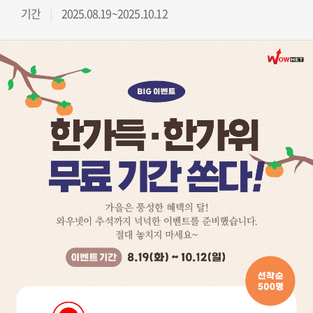
기간
2025.08.19~2025.10.12