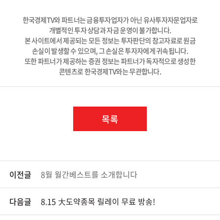
한국경제TV와 파트너는 금융투자업자가 아닌 유사투자자문업자로
개별적인 투자 상담과 자금 운영이 불가합니다.
본 사이트에서 제공되는 모든 정보는 투자판단의 참고자료로 원금
손실이 발생할 수 있으며, 그 손실은 투자자에게 귀속됩니다.
또한 파트너가 제공하는 증권 정보는 파트너가 독자적으로 생성한
콘텐츠로 한국경제TV와는 무관합니다.
목록
이전글
8월 월간베스트를 소개합니다
다음글
8.15 大도약종목 릴레이 무료 방송!