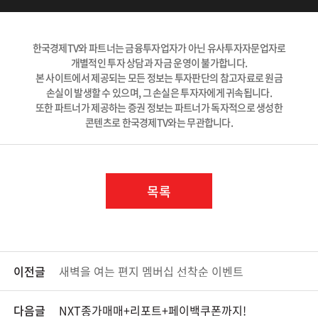
한국경제TV와 파트너는 금융투자업자가 아닌 유사투자자문업자로
개별적인 투자 상담과 자금 운영이 불가합니다.
본 사이트에서 제공되는 모든 정보는 투자판단의 참고자료로 원금
손실이 발생할 수 있으며, 그 손실은 투자자에게 귀속됩니다.
또한 파트너가 제공하는 증권 정보는 파트너가 독자적으로 생성한
콘텐츠로 한국경제TV와는 무관합니다.
목록
이전글
새벽을 여는 편지 멤버십 선착순 이벤트
다음글
NXT종가매매+리포트+페이백쿠폰까지!