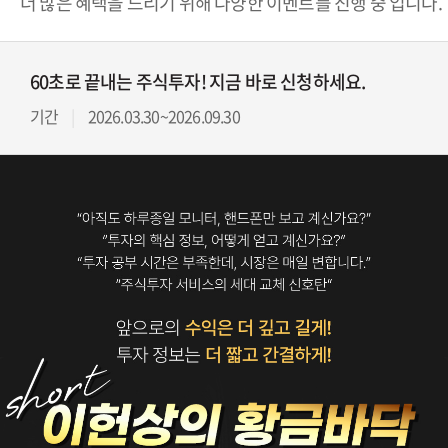
더 많은 혜택을 드리기 위해 다양한 이벤트를 진행 중 입니다.
60초로 끝내는 주식투자! 지금 바로 신청하세요.
기간
2026.03.30~2026.09.30