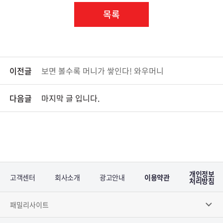
목록
이전글
보면 볼수록 머니가 쌓인다! 와우머니
다음글
마지막 글 입니다.
개인정보
고객센터
회사소개
광고안내
이용약관
처리방침
패밀리사이트