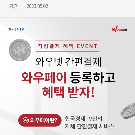
기간
2023.05.02~