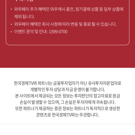
한국경제TV와 파트너는 금융투자업자가 아닌 유사투자자문업자로
개별적인 투자 상담과 자금 운영이 불가합니다.
본 사이트에서 제공되는 모든 정보는 투자판단의 참고자료로 원금
손실이 발생할 수 있으며, 그 손실은 투자자에게 귀속됩니다.
또한 파트너가 제공하는 증권 정보는 파트너가 독자적으로 생성한
콘텐츠로 한국경제TV와는 무관합니다.