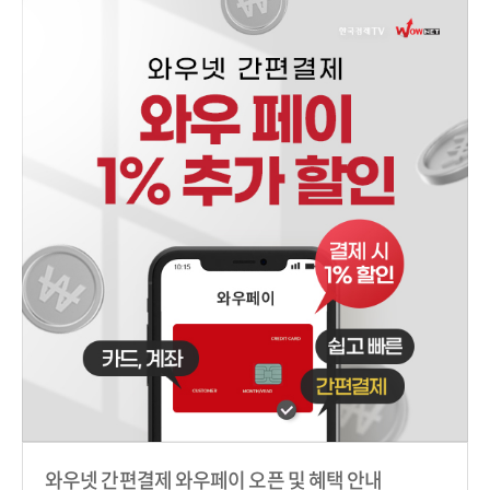
와우넷 간편결제 와우페이 오픈 및 혜택 안내