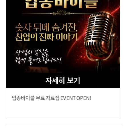
업종바이블 무료 자료집 EVENT OPEN!