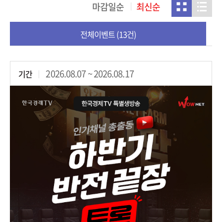
마감일순
최신순
전체이벤트 (13건)
2026.08.07 ~ 2026.08.17
기간