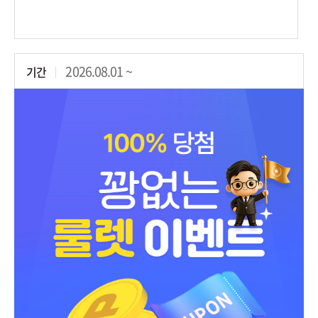
2026.08.01 ~
기간