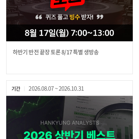
하반기 반전 끝장 토론 8/17 특별 생방송
2026.08.07 ~ 2026.10.31
기간