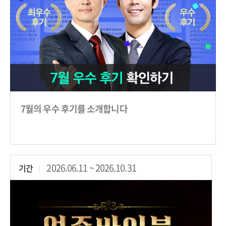
7월의 우수 후기를 소개합니다
2026.06.11 ~ 2026.10.31
기간