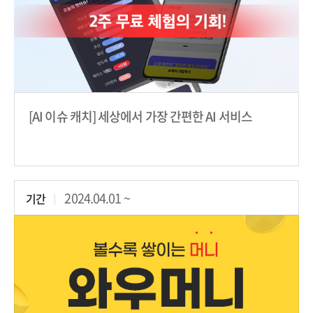
[AI 이슈 캐치] 세상에서 가장 간편한 AI 서비스
2024.04.01 ~
기간