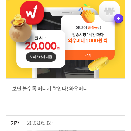
보면 볼수록 머니가 쌓인다! 와우머니
2023.05.02 ~
기간