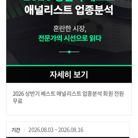
2026 상반기 베스트 애널리스트 업종분석 회원 전원
무료
2026.08.03 ~ 2026.08.16
기간