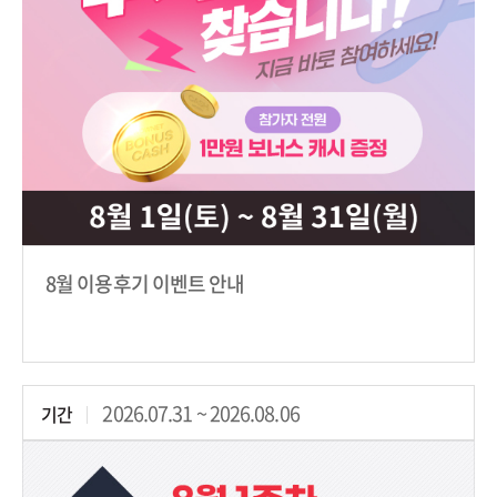
8월 이용후기 이벤트 안내
2026.07.31 ~ 2026.08.06
기간