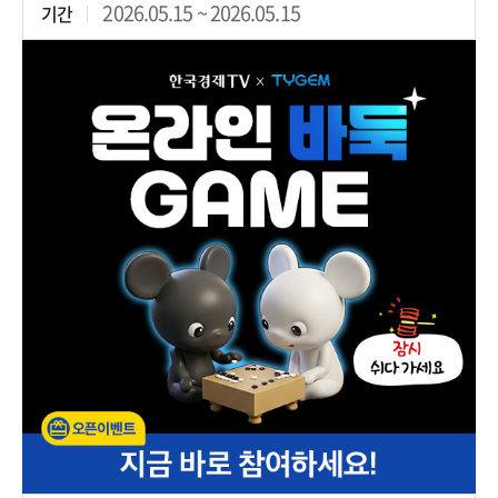
2026.05.15 ~ 2026.05.15
기간