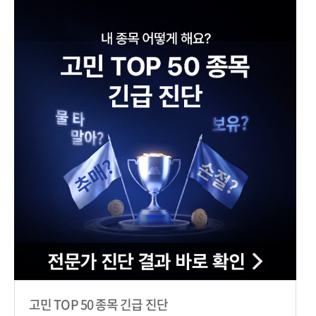
고민 TOP 50 종목 긴급 진단