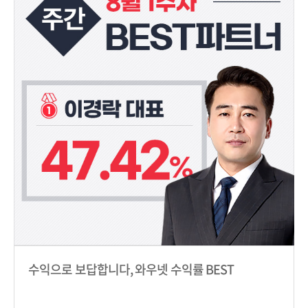
수익으로 보답합니다, 와우넷 수익률 BEST