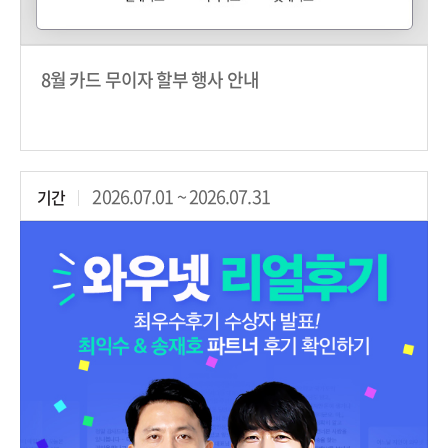
8월 카드 무이자 할부 행사 안내
2026.07.01 ~ 2026.07.31
기간