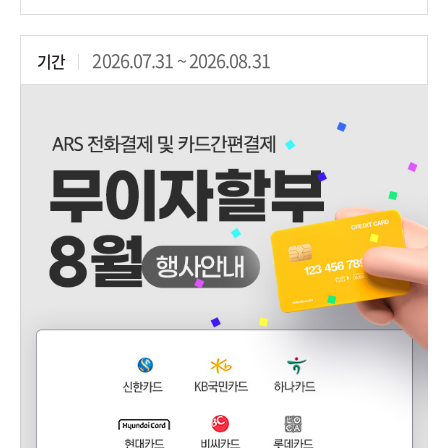
2026.07.31 ~ 2026.08.31
기간