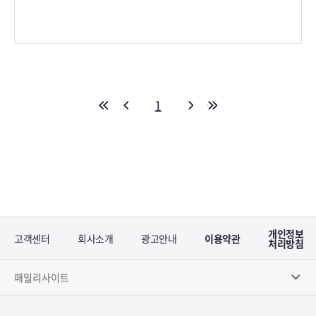
1
개인정보
고객센터
회사소개
광고안내
이용약관
처리방침
패밀리사이트