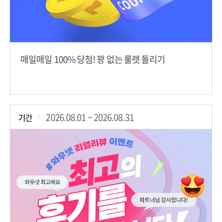
매일매일 100% 당첨! 꽝 없는 룰렛 돌리기
2026.08.01 ~ 2026.08.31
기간