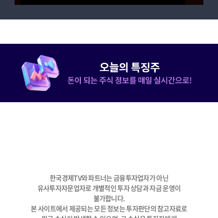
한국경제TV와 파트너는 금융투자업자가 아닌
유사투자자문업자로 개별적인 투자 상담과 자금 운영이
불가합니다.
본 사이트에서 제공되는 모든 정보는 투자판단의 참고자료로