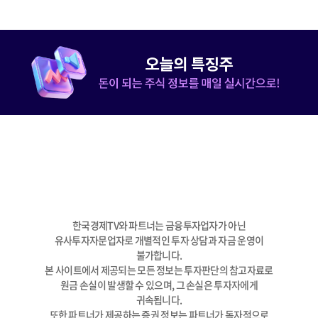
한국경제TV와 파트너는 금융투자업자가 아닌
유사투자자문업자로 개별적인 투자 상담과 자금 운영이
불가합니다.
본 사이트에서 제공되는 모든 정보는 투자판단의 참고자료로
원금 손실이 발생할 수 있으며, 그 손실은 투자자에게
귀속됩니다.
또한 파트너가 제공하는 증권 정보는 파트너가 독자적으로