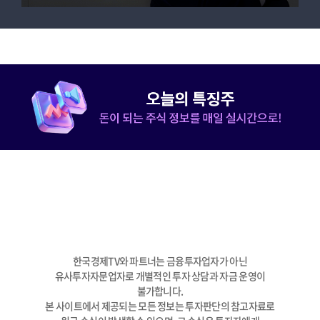
한국경제TV와 파트너는 금융투자업자가 아닌
유사투자자문업자로 개별적인 투자 상담과 자금 운영이
불가합니다.
본 사이트에서 제공되는 모든 정보는 투자판단의 참고자료로