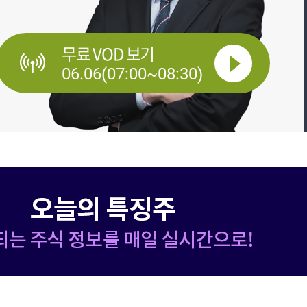
무료 VOD 보기
06.06(07:00~08:30)
06.06(08:00~14:00)
06.06(09:00~09:20)
06.06(09:00~11:00)
06.06(10:00~11:00)
06.06(10:00~14:00)
06.06(10:30~11:10)
06.06(12:00~20:00)
06.06(12:00~14:00)
06.06(21:00~22:00)