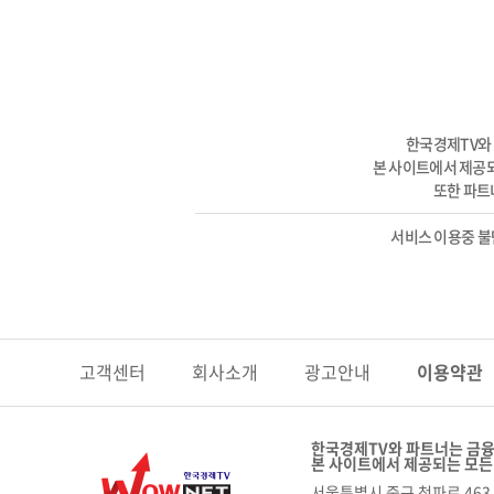
한국경제TV와
본 사이트에서 제공되
또한 파트
서비스 이용중 
고객센터
회사소개
광고안내
이용약관
한국경제TV와 파트너는 금융
본 사이트에서 제공되는 모든
서울특별시 중구 청파로 463 