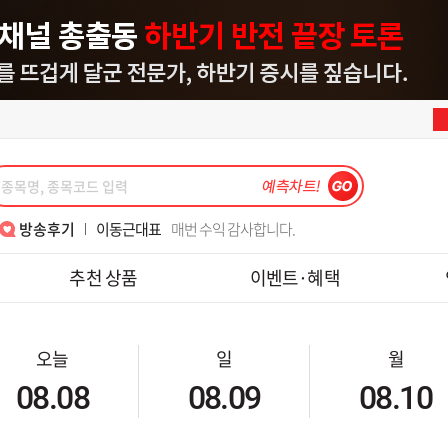
송재호대표
텐베거 테스, 피에스케이 수익 감사합니다.
김종철소장
월위클리풋옵션실계좌와미니선물모의수익
최익수대표
'레전드 최 ' 와 함께하면 폭락장도 즐겁다
한중연대표
알찬 강의 너무 감사합니다
이동근대표
매번 수익 감사합니다.
나현후대표
메드업 디앤디 수익후기
이동근대표
반갑습니다, 대표님!!
강준혁대표
6월의 수익은~
이동근대표
7월 폭락장 3번째 수익 감사합니다
김종철소장
위클리..
김종철소장
레보수익_초보 목표 달성
김종철소장
2년6개월 쉬고 다시 재가입했습니다.
박윤진대표
대표님 7월15일 금일 도토리 수익 감사해서 인증샷 첨부해요~
김정기대표
손절법의 중요성!! 수익 1000프로
강준혁대표
주식을 잼있게 할 수 있게 가르쳐주셔서 감사합니다.
송재호대표
텐베거 테스, 피에스케이 수익 감사합니다.
김종철소장
월위클리풋옵션실계좌와미니선물모의수익
최익수대표
'레전드 최 ' 와 함께하면 폭락장도 즐겁다
한중연대표
알찬 강의 너무 감사합니다
방송후기
이동근대표
매번 수익 감사합니다.
나현후대표
메드업 디앤디 수익후기
이동근대표
반갑습니다, 대표님!!
추천 상품
이벤트·혜택
강준혁대표
6월의 수익은~
이동근대표
7월 폭락장 3번째 수익 감사합니다
김종철소장
위클리..
김종철소장
레보수익_초보 목표 달성
김종철소장
2년6개월 쉬고 다시 재가입했습니다.
박윤진대표
대표님 7월15일 금일 도토리 수익 감사해서 인증샷 첨부해요~
김정기대표
손절법의 중요성!! 수익 1000프로
강준혁대표
주식을 잼있게 할 수 있게 가르쳐주셔서 감사합니다.
송재호대표
텐베거 테스, 피에스케이 수익 감사합니다.
오늘
일
월
김종철소장
월위클리풋옵션실계좌와미니선물모의수익
최익수대표
'레전드 최 ' 와 함께하면 폭락장도 즐겁다
한중연대표
알찬 강의 너무 감사합니다
이동근대표
매번 수익 감사합니다.
나현후대표
메드업 디앤디 수익후기
이동근대표
반갑습니다, 대표님!!
강준혁대표
6월의 수익은~
이동근대표
7월 폭락장 3번째 수익 감사합니다
김종철소장
레보수익_초보 목표 달성
08.08
08.09
08.10
김종철소장
2년6개월 쉬고 다시 재가입했습니다.
박윤진대표
대표님 7월15일 금일 도토리 수익 감사해서 인증샷 첨부해요~
김정기대표
손절법의 중요성!! 수익 1000프로
강준혁대표
주식을 잼있게 할 수 있게 가르쳐주셔서 감사합니다.