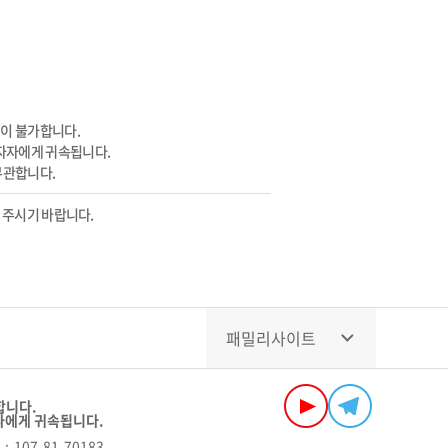
이 불가합니다.
투자자에게 귀속됩니다.
무관합니다.
 주시기 바랍니다.
패밀리사이트
합니다.
자에게 귀속됩니다.
107-81-70183