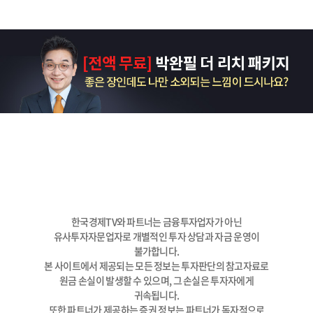
한국경제TV와 파트너는 금융투자업자가 아닌
유사투자자문업자로 개별적인 투자 상담과 자금 운영이
불가합니다.
본 사이트에서 제공되는 모든 정보는 투자판단의 참고자료로
원금 손실이 발생할 수 있으며, 그 손실은 투자자에게
귀속됩니다.
또한 파트너가 제공하는 증권 정보는 파트너가 독자적으로