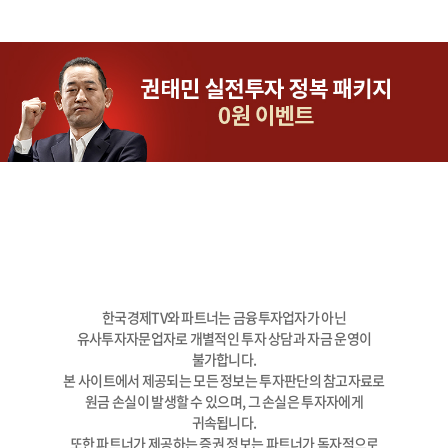
한국경제TV와 파트너는 금융투자업자가 아닌
유사투자자문업자로 개별적인 투자 상담과 자금 운영이
불가합니다.
본 사이트에서 제공되는 모든 정보는 투자판단의 참고자료로
원금 손실이 발생할 수 있으며, 그 손실은 투자자에게
귀속됩니다.
또한 파트너가 제공하는 증권 정보는 파트너가 독자적으로